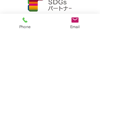
Phone
Email