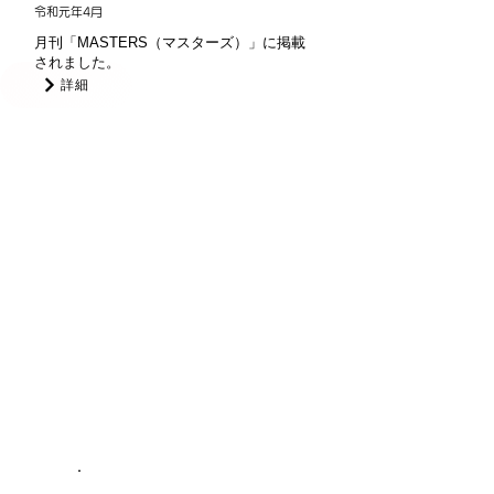
令和元年4月
月刊「MASTERS（マスターズ）」に掲載
されました。
詳細